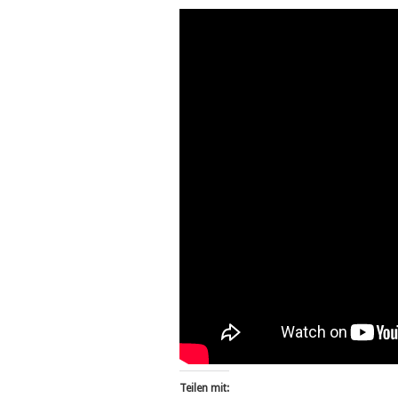
Teilen mit: