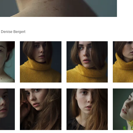
 Denise Bergert