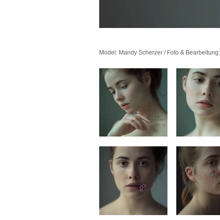
Model: Mandy Scherzer / Foto & Bearbeitung: