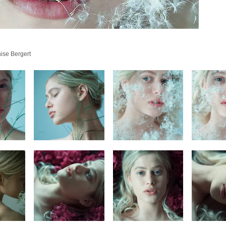
nise Bergert