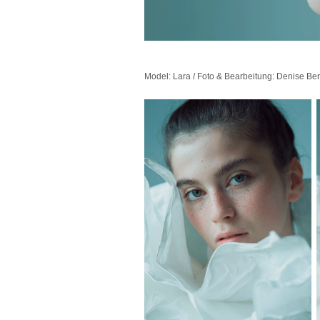
Model: Lara / Foto & Bearbeitung: Denise Ber